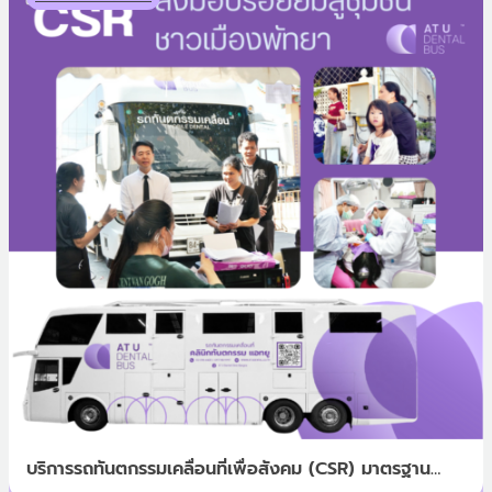
บริการรถทันตกรรมเคลื่อนที่เพื่อสังคม (CSR) มาตรฐาน