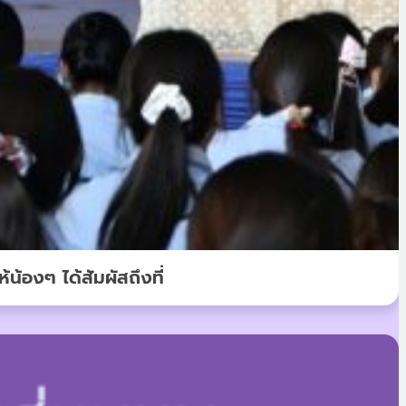
น้องๆ ได้สัมผัสถึงที่