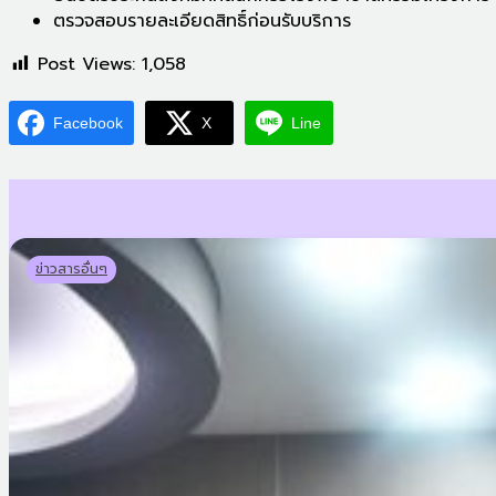
ตรวจสอบรายละเอียดสิทธิ์ก่อนรับบริการ
Post Views:
1,058
Facebook
X
Line
ข่าวสารอื่นๆ