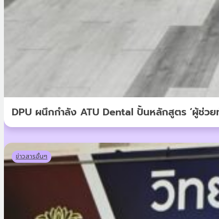
DPU ผนึกกำลัง ATU Dental ปั้นหลักสูตร ‘ผู้ช่วยท
ข่าวสารอื่นๆ