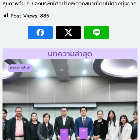
สุขภาพอื่น ๆ ของบริษัทได้อย่างสะดวกสบายโดยไม่ต้องยุ่งยาก
Post Views:
885
บทความล่าสุด
ข่าวสารอื่นๆ