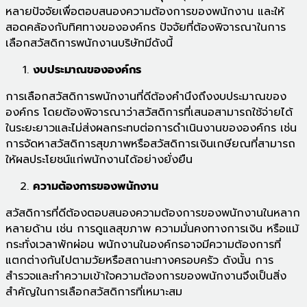
หลายปัจจัยเพื่อตอบสนองความต้องการของพนักงาน และให้
สอดคล้องกับทิศทางขององค์กร ปัจจัยที่ต้องพิจารณาในการ
เลือกสวัสดิการพนักงานบริษัทมีดังนี้
งบประมาณขององค์กร
การเลือกสวัสดิการพนักงานที่ดีต้องคำนึงถึงงบประมาณของ
องค์กร โดยต้องพิจารณาว่าสวัสดิการที่เสนอสามารถใช้จ่ายได้
ในระยะยาวและไม่ส่งผลกระทบต่อการดำเนินงานขององค์กร เช่น
การจัดหาสวัสดิการสุขภาพหรือสวัสดิการเงินเกษียณที่สามารถ
ให้ผลประโยชน์แก่พนักงานได้อย่างยั่งยืน
ความต้องการของพนักงาน
สวัสดิการที่ดีต้องตอบสนองความต้องการของพนักงานในหลาก
หลายด้าน เช่น การดูแลสุขภาพ ความมั่นคงทางการเงิน หรือแม้
กระทั่งเวลาพักผ่อน พนักงานในองค์กรอาจมีความต้องการที่
แตกต่างกันไปตามวัยหรือสถานะทางครอบครัว ดังนั้น การ
สำรวจและทำความเข้าใจความต้องการของพนักงานจึงเป็นสิ่ง
สำคัญในการเลือกสวัสดิการที่เหมาะสม