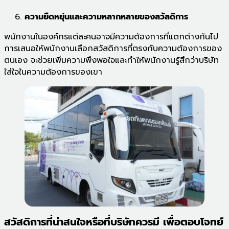
ความยืดหยุ่นและความหลากหลายของสวัสดิการ
พนักงานในองค์กรแต่ละคนอาจมีความต้องการที่แตกต่างกันไป
การเสนอให้พนักงานเลือกสวัสดิการที่ตรงกับความต้องการของ
ตนเอง จะช่วยเพิ่มความพึงพอใจและทำให้พนักงานรู้สึกว่าบริษัท
ใส่ใจในความต้องการของเขา
สวัสดิการที่น่าสนใจหรือที่บริษัทควรมี เพื่อตอบโจทย์