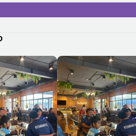
ง
าสุขภาพฟันที่ดี