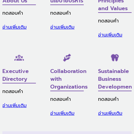
About Us
นโยบายบริหาร
Principles
and Values
ทดสอบคำ
ทดสอบคำ
ทดสอบคำ
อ่านเพิ่มเติม
อ่านเพิ่มเติม
อ่านเพิ่มเติม
Executive
Collaboration
Sustainable
Directory
with
Business
Organizations
Development
ทดสอบคำ
ทดสอบคำ
ทดสอบคำ
อ่านเพิ่มเติม
อ่านเพิ่มเติม
อ่านเพิ่มเติม